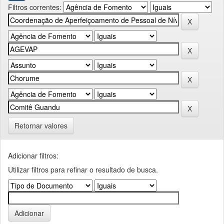
Filtros correntes:
Retornar valores
Adicionar filtros:
Utilizar filtros para refinar o resultado de busca.