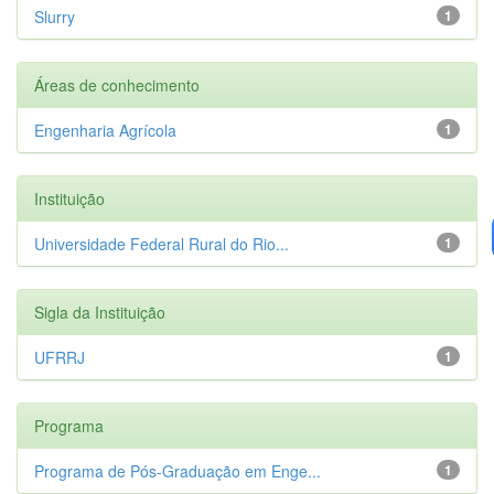
Slurry
1
Áreas de conhecimento
Engenharia Agrícola
1
Instituição
Universidade Federal Rural do Rio...
1
Sigla da Instituição
UFRRJ
1
Programa
Programa de Pós-Graduação em Enge...
1