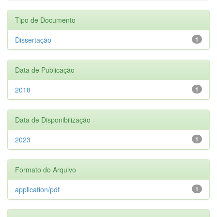
Tipo de Documento
Dissertação
1
Data de Publicação
2018
1
Data de Disponibilização
2023
1
Formato do Arquivo
application/pdf
1