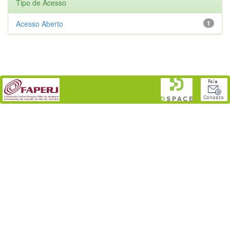
Tipo de Acesso
Acesso Aberto
1