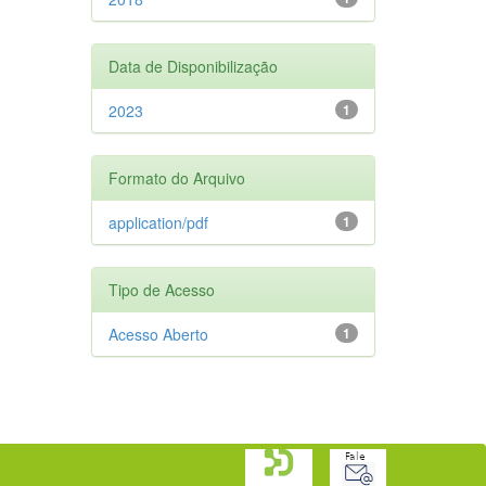
Data de Disponibilização
2023
1
Formato do Arquivo
application/pdf
1
Tipo de Acesso
Acesso Aberto
1