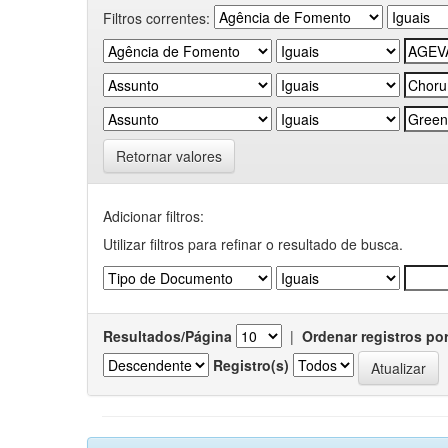
Filtros correntes:
Retornar valores
Adicionar filtros:
Utilizar filtros para refinar o resultado de busca.
Resultados/Página
|
Ordenar registros po
Registro(s)