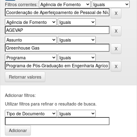
Filtros correntes:
Retornar valores
Adicionar filtros:
Utilizar filtros para refinar o resultado de busca.