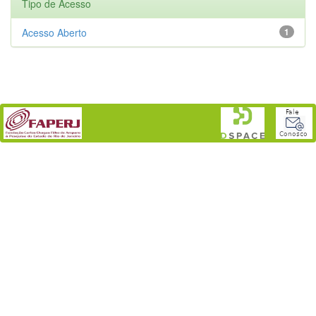
Tipo de Acesso
Acesso Aberto
1