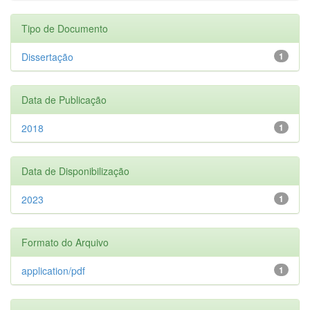
Tipo de Documento
Dissertação
1
Data de Publicação
2018
1
Data de Disponibilização
2023
1
Formato do Arquivo
application/pdf
1