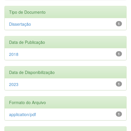
Tipo de Documento
Dissertação
1
Data de Publicação
2018
1
Data de Disponibilização
2023
1
Formato do Arquivo
application/pdf
1