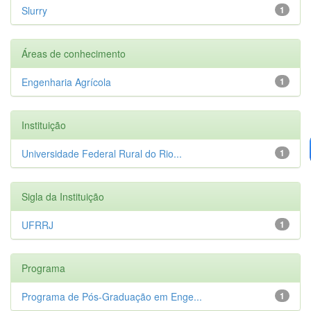
Slurry
1
Áreas de conhecimento
Engenharia Agrícola
1
Instituição
Universidade Federal Rural do Rio...
1
Sigla da Instituição
UFRRJ
1
Programa
Programa de Pós-Graduação em Enge...
1