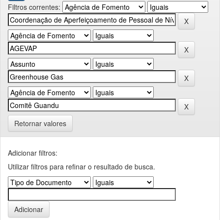
Filtros correntes:
Retornar valores
Adicionar filtros:
Utilizar filtros para refinar o resultado de busca.