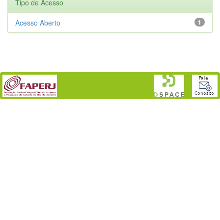
Tipo de Acesso
Acesso Aberto
1