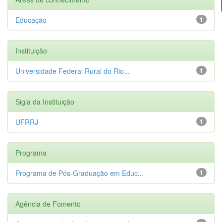
Educação
1
Instituição
Universidade Federal Rural do Rio...
1
Sigla da Instituição
UFRRJ
1
Programa
Programa de Pós-Graduação em Educ...
1
Agência de Fomento