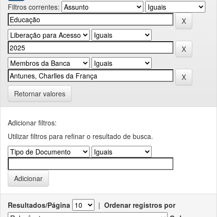
Filtros correntes:
Retornar valores
Adicionar filtros:
Utilizar filtros para refinar o resultado de busca.
Resultados/Página
|
Ordenar registros por