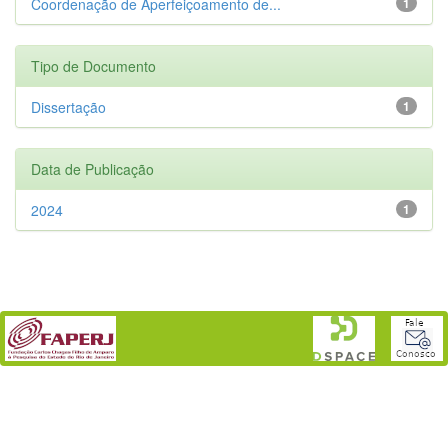
Coordenação de Aperfeiçoamento de...
1
Tipo de Documento
Dissertação
1
Data de Publicação
2024
1