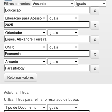
Filtros correntes:
Retornar valores
Adicionar filtros:
Utilizar filtros para refinar o resultado de busca.