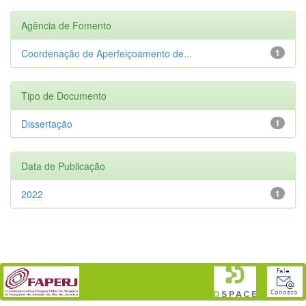
Agência de Fomento
Coordenação de Aperfeiçoamento de...
1
Tipo de Documento
Dissertação
1
Data de Publicação
2022
1