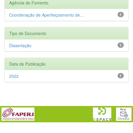
Agência de Fomento
Coordenação de Aperfeiçoamento de...
1
Tipo de Documento
Dissertação
1
Data de Publicação
2022
1