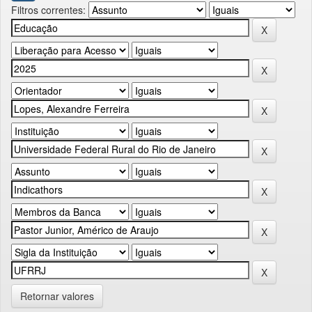
Filtros correntes:
Retornar valores