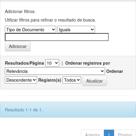
Adicionar filtros:
Utilizar filtros para refinar o resultado de busca.
Resultados/Página
|
Ordenar registros por
Ordenar
Registro(s)
Resultado 1-1 de 1.
Anterior
1
Póximo