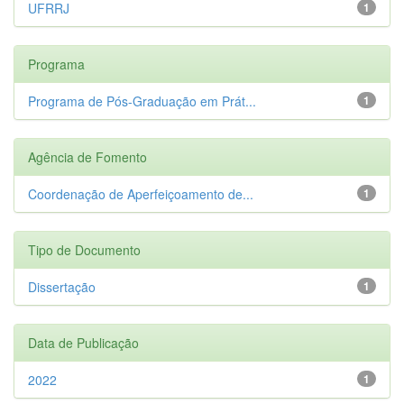
UFRRJ
1
Programa
Programa de Pós-Graduação em Prát...
1
Agência de Fomento
Coordenação de Aperfeiçoamento de...
1
Tipo de Documento
Dissertação
1
Data de Publicação
2022
1