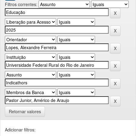
Filtros correntes:
Retornar valores
Adicionar filtros: