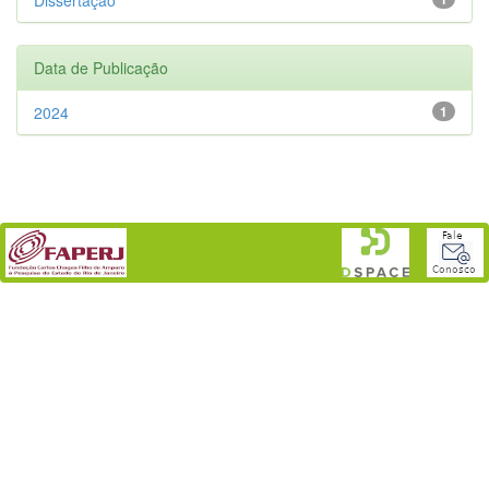
Data de Publicação
2024
1