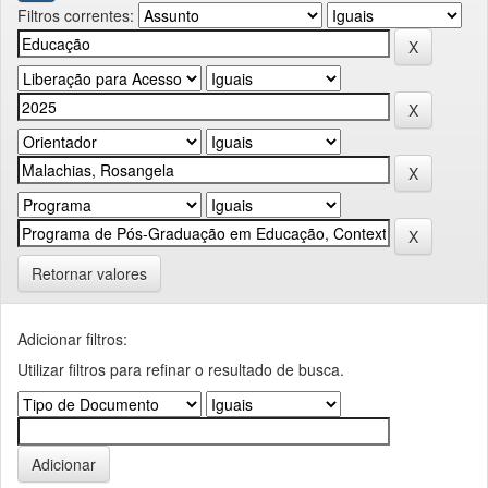
Filtros correntes:
Retornar valores
Adicionar filtros:
Utilizar filtros para refinar o resultado de busca.