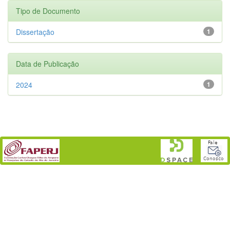
Tipo de Documento
Dissertação
1
Data de Publicação
2024
1