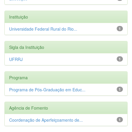
Instituição
Universidade Federal Rural do Rio...
1
Sigla da Instituição
UFRRJ
1
Programa
Programa de Pós-Graduação em Educ...
1
Agência de Fomento
Coordenação de Aperfeiçoamento de...
1