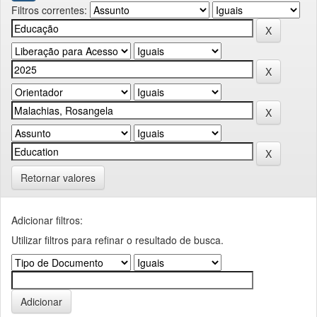
Filtros correntes:
Retornar valores
Adicionar filtros:
Utilizar filtros para refinar o resultado de busca.