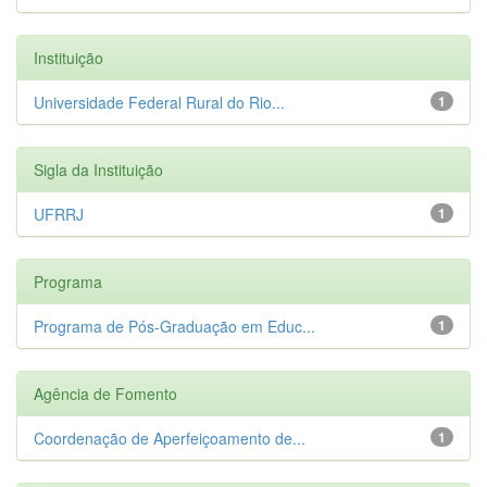
Instituição
Universidade Federal Rural do Rio...
1
Sigla da Instituição
UFRRJ
1
Programa
Programa de Pós-Graduação em Educ...
1
Agência de Fomento
Coordenação de Aperfeiçoamento de...
1