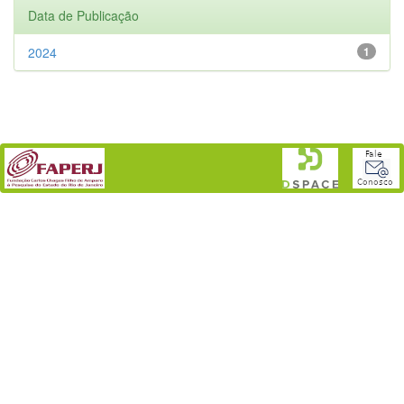
Data de Publicação
2024
1