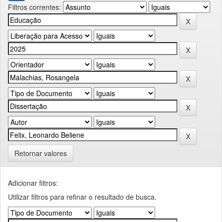
Filtros correntes:
Retornar valores
Adicionar filtros:
Utilizar filtros para refinar o resultado de busca.