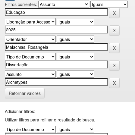
Filtros correntes:
Retornar valores
Adicionar filtros:
Utilizar filtros para refinar o resultado de busca.