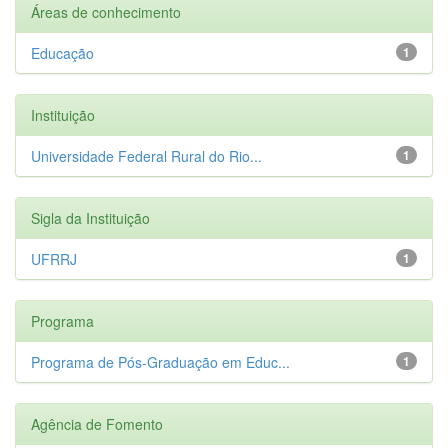
Áreas de conhecimento
Educação
1
Instituição
Universidade Federal Rural do Rio...
1
Sigla da Instituição
UFRRJ
1
Programa
Programa de Pós-Graduação em Educ...
1
Agência de Fomento