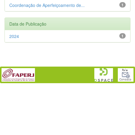
Coordenação de Aperfeiçoamento de...
1
Data de Publicação
2024
1