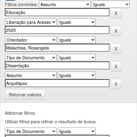
Filtros correntes:
Retornar valores
Adicionar filtros:
Utilizar filtros para refinar o resultado de busca.