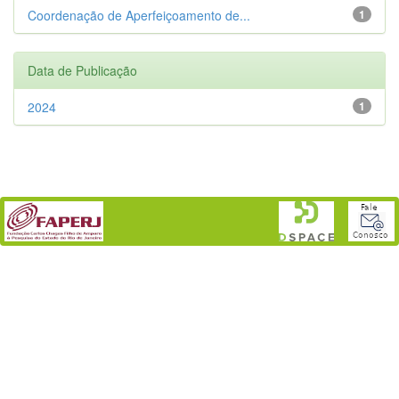
Coordenação de Aperfeiçoamento de...
1
Data de Publicação
2024
1