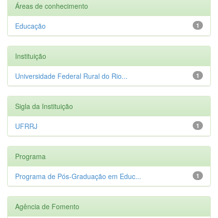
Áreas de conhecimento
Educação
1
Instituição
Universidade Federal Rural do Rio...
1
Sigla da Instituição
UFRRJ
1
Programa
Programa de Pós-Graduação em Educ...
1
Agência de Fomento