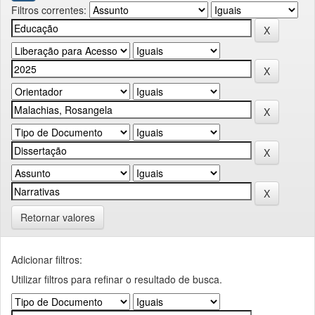
Filtros correntes:
Retornar valores
Adicionar filtros:
Utilizar filtros para refinar o resultado de busca.