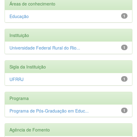
Áreas de conhecimento
Educação
1
Instituição
Universidade Federal Rural do Rio...
1
Sigla da Instituição
UFRRJ
1
Programa
Programa de Pós-Graduação em Educ...
1
Agência de Fomento