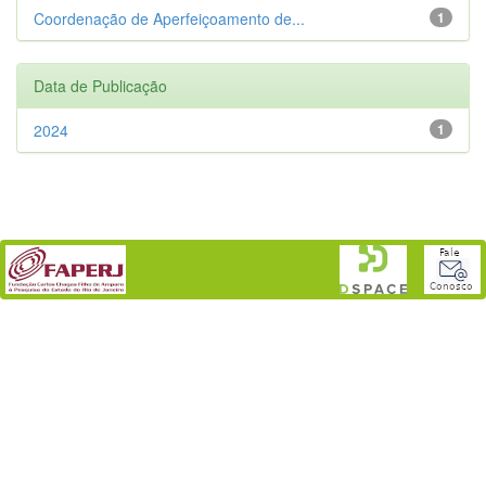
Coordenação de Aperfeiçoamento de...
1
Data de Publicação
2024
1