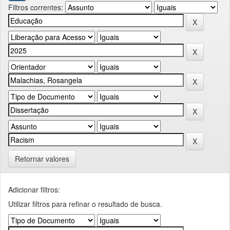
Filtros correntes:
Retornar valores
Adicionar filtros:
Utilizar filtros para refinar o resultado de busca.