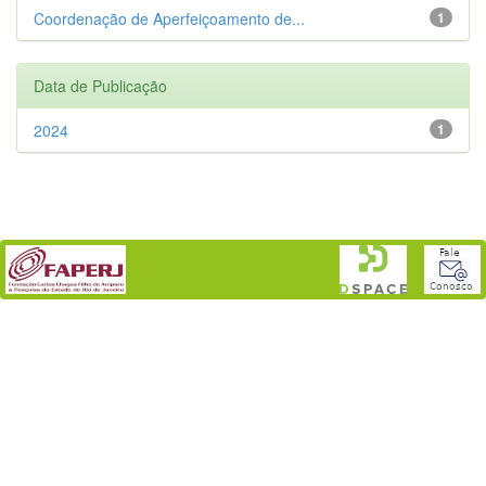
Coordenação de Aperfeiçoamento de...
1
Data de Publicação
2024
1