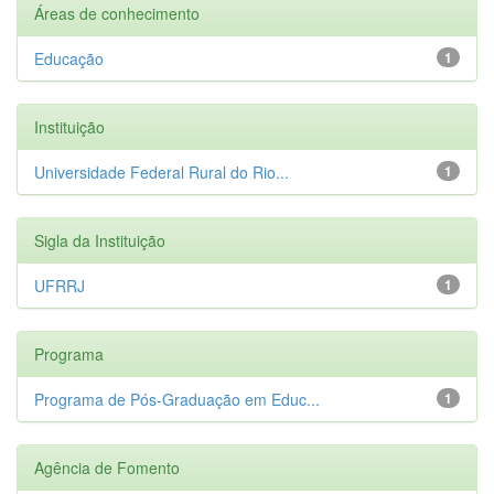
Áreas de conhecimento
Educação
1
Instituição
Universidade Federal Rural do Rio...
1
Sigla da Instituição
UFRRJ
1
Programa
Programa de Pós-Graduação em Educ...
1
Agência de Fomento