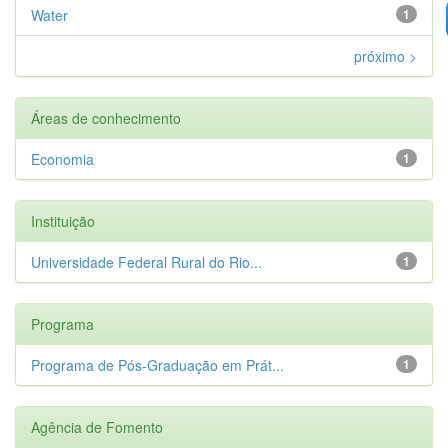
Water
1
próximo >
Áreas de conhecimento
Economia
1
Instituição
Universidade Federal Rural do Rio...
1
Programa
Programa de Pós-Graduação em Prát...
1
Agência de Fomento