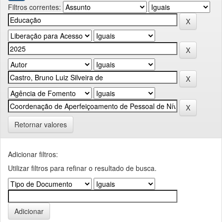
Filtros correntes:
Retornar valores
Adicionar filtros:
Utilizar filtros para refinar o resultado de busca.