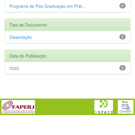
Programa de Pós-Graduação em Prát...
1
Tipo de Documento
Dissertação
1
Data de Publicação
2022
1