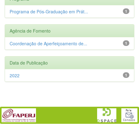
Programa de Pós-Graduação em Prát...
1
Agência de Fomento
Coordenação de Aperfeiçoamento de...
1
Data de Publicação
2022
1