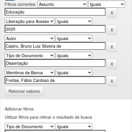
Filtros correntes:
Retornar valores
Adicionar filtros:
Utilizar filtros para refinar o resultado de busca.