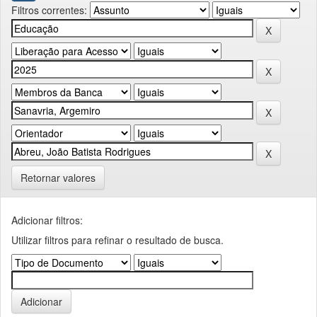
Filtros correntes:
Retornar valores
Adicionar filtros:
Utilizar filtros para refinar o resultado de busca.