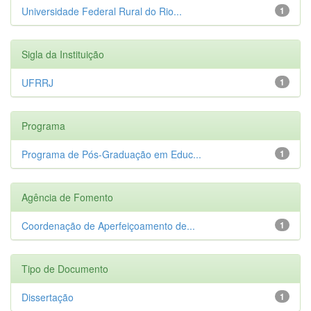
Universidade Federal Rural do Rio...
1
Sigla da Instituição
UFRRJ
1
Programa
Programa de Pós-Graduação em Educ...
1
Agência de Fomento
Coordenação de Aperfeiçoamento de...
1
Tipo de Documento
Dissertação
1