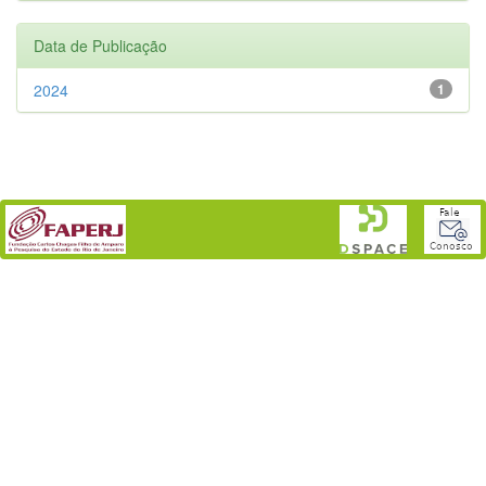
Data de Publicação
2024
1