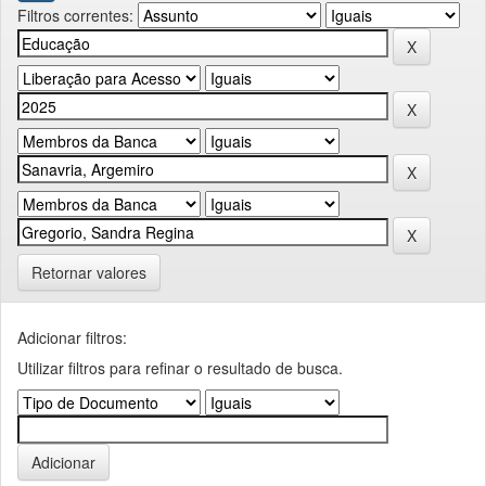
Filtros correntes:
Retornar valores
Adicionar filtros:
Utilizar filtros para refinar o resultado de busca.