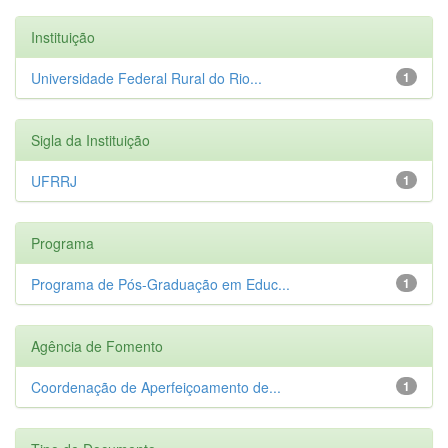
Instituição
Universidade Federal Rural do Rio...
1
Sigla da Instituição
UFRRJ
1
Programa
Programa de Pós-Graduação em Educ...
1
Agência de Fomento
Coordenação de Aperfeiçoamento de...
1