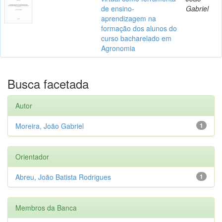
de ensino-
Gabriel
aprendizagem na
formação dos alunos do
curso bacharelado em
Agronomia
Busca facetada
Autor
Moreira, João Gabriel
1
Orientador
Abreu, João Batista Rodrigues
1
Membros da Banca