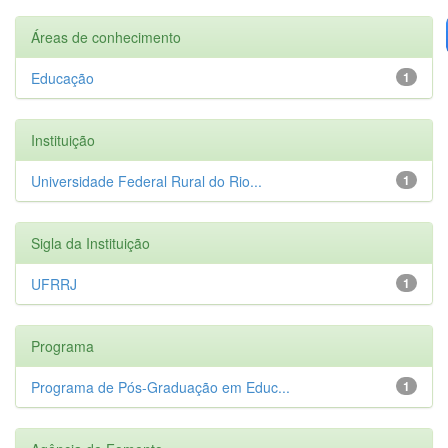
Áreas de conhecimento
Educação
1
Instituição
Universidade Federal Rural do Rio...
1
Sigla da Instituição
UFRRJ
1
Programa
Programa de Pós-Graduação em Educ...
1