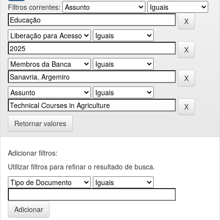
Filtros correntes:
Retornar valores
Adicionar filtros:
Utilizar filtros para refinar o resultado de busca.