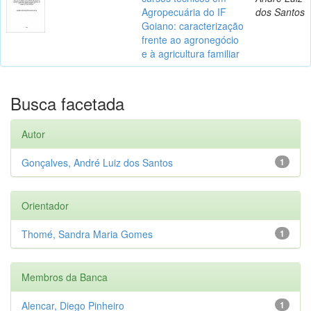
Agropecuária do IF
dos Santos
Goiano: caracterização
frente ao agronegócio
e à agricultura familiar
Busca facetada
Autor
Gonçalves, André Luiz dos Santos
1
Orientador
Thomé, Sandra Maria Gomes
1
Membros da Banca
Alencar, Diego Pinheiro
1