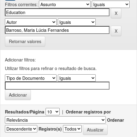
Filtros correntes:
Retornar valores
Adicionar filtros:
Utilizar filtros para refinar o resultado de busca.
Resultados/Página
|
Ordenar registros por
Ordenar
Registro(s)