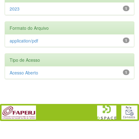
2023
1
Formato do Arquivo
application/pdf
1
Tipo de Acesso
Acesso Aberto
1