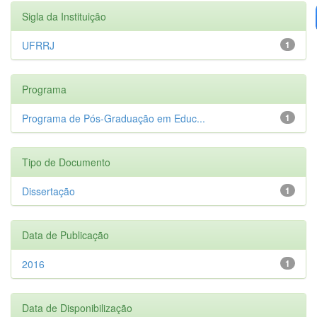
Sigla da Instituição
UFRRJ
1
Programa
Programa de Pós-Graduação em Educ...
1
Tipo de Documento
Dissertação
1
Data de Publicação
2016
1
Data de Disponibilização