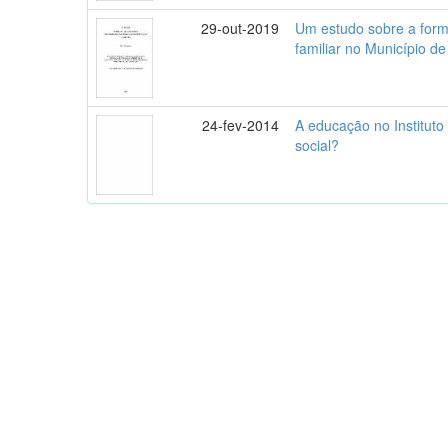
29-out-2019
Um estudo sobre a form
familiar no Município de
24-fev-2014
A educação no Institut
social?