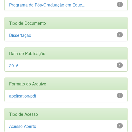
Programa de Pós-Graduação em Educ...
1
Tipo de Documento
Dissertação
1
Data de Publicação
2016
1
Formato do Arquivo
application/pdf
1
Tipo de Acesso
Acesso Aberto
1