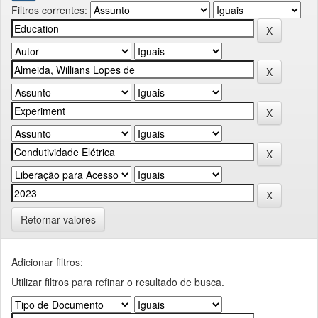
Filtros correntes:
Retornar valores
Adicionar filtros:
Utilizar filtros para refinar o resultado de busca.