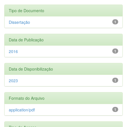
Tipo de Documento
Dissertação
1
Data de Publicação
2016
1
Data de Disponibilização
2023
1
Formato do Arquivo
application/pdf
1