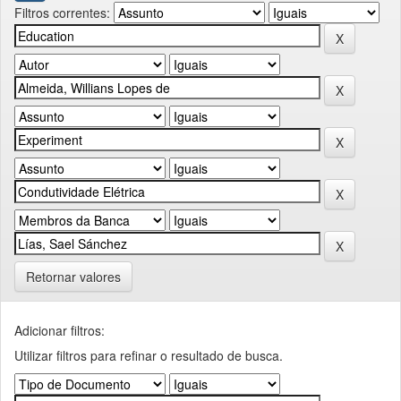
Filtros correntes:
Retornar valores
Adicionar filtros:
Utilizar filtros para refinar o resultado de busca.