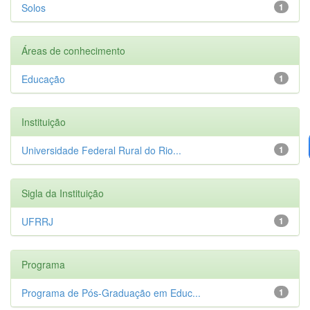
Solos
1
Áreas de conhecimento
Educação
1
Instituição
Universidade Federal Rural do Rio...
1
Sigla da Instituição
UFRRJ
1
Programa
Programa de Pós-Graduação em Educ...
1