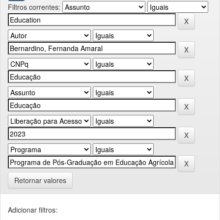
Filtros correntes:
Retornar valores
Adicionar filtros: