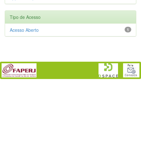
Tipo de Acesso
Acesso Aberto
1