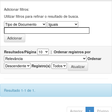
Adicionar filtros:
Utilizar filtros para refinar o resultado de busca.
Resultados/Página
|
Ordenar registros por
Ordenar
Registro(s)
Resultado 1-1 de 1.
Anterior
1
Póximo