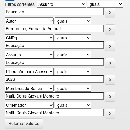
Filtros correntes:
Retornar valores