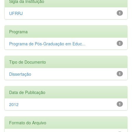
Sigla da Instituição
UFRRJ
1
Programa
Programa de Pós-Graduação em Educ...
1
Tipo de Documento
Dissertação
1
Data de Publicação
2012
1
Formato do Arquivo