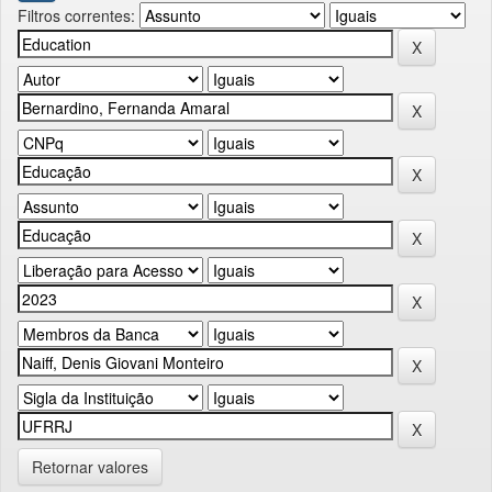
Filtros correntes:
Retornar valores