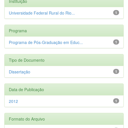
Instituição
Universidade Federal Rural do Rio...
1
Programa
Programa de Pós-Graduação em Educ...
1
Tipo de Documento
Dissertação
1
Data de Publicação
2012
1
Formato do Arquivo