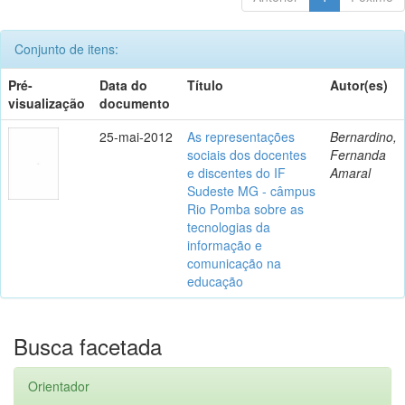
Conjunto de itens:
Pré-
Data do
Título
Autor(es)
visualização
documento
25-mai-2012
As representações
Bernardino,
sociais dos docentes
Fernanda
e discentes do IF
Amaral
Sudeste MG - câmpus
Rio Pomba sobre as
tecnologias da
informação e
comunicação na
educação
Busca facetada
Orientador