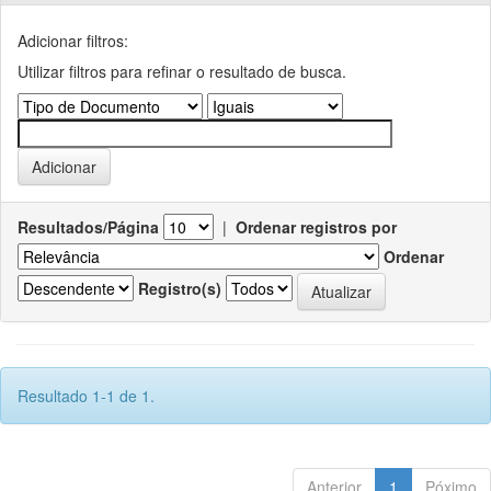
Adicionar filtros:
Utilizar filtros para refinar o resultado de busca.
Resultados/Página
|
Ordenar registros por
Ordenar
Registro(s)
Resultado 1-1 de 1.
Anterior
1
Póximo