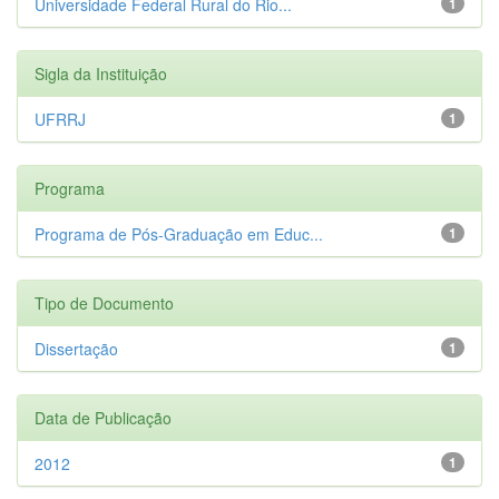
Universidade Federal Rural do Rio...
1
Sigla da Instituição
UFRRJ
1
Programa
Programa de Pós-Graduação em Educ...
1
Tipo de Documento
Dissertação
1
Data de Publicação
2012
1