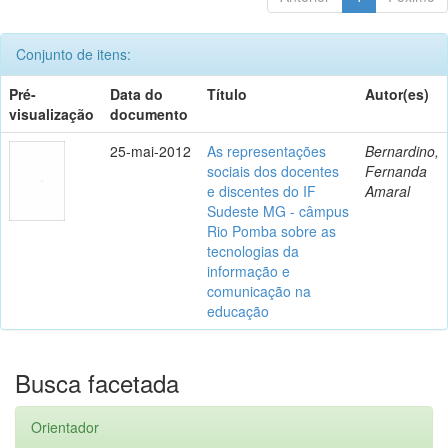
Conjunto de itens:
Pré-
Data do
Título
Autor(es)
visualização
documento
25-mai-2012
As representações
Bernardino,
sociais dos docentes
Fernanda
e discentes do IF
Amaral
Sudeste MG - câmpus
Rio Pomba sobre as
tecnologias da
informação e
comunicação na
educação
Busca facetada
Orientador