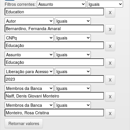
Filtros correntes:
Retornar valores