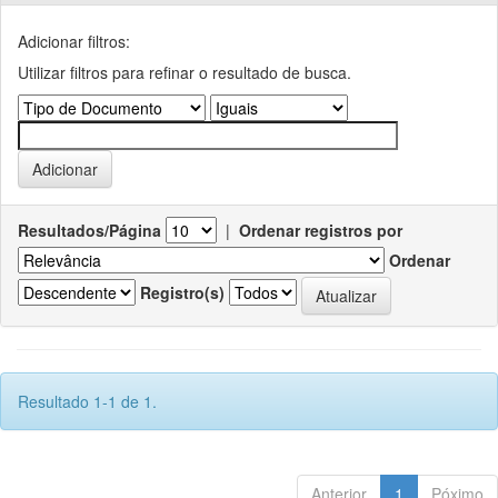
Adicionar filtros:
Utilizar filtros para refinar o resultado de busca.
Resultados/Página
|
Ordenar registros por
Ordenar
Registro(s)
Resultado 1-1 de 1.
Anterior
1
Póximo