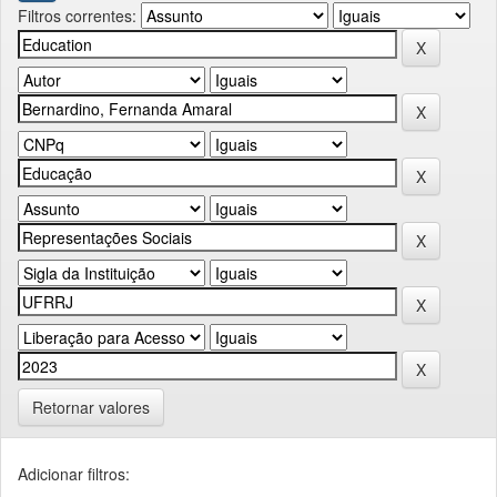
Filtros correntes:
Retornar valores
Adicionar filtros: