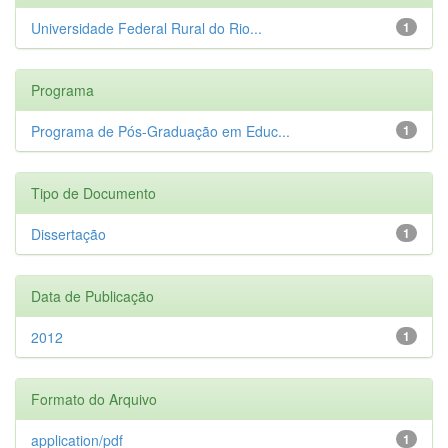
Universidade Federal Rural do Rio...
1
Programa
Programa de Pós-Graduação em Educ...
1
Tipo de Documento
Dissertação
1
Data de Publicação
2012
1
Formato do Arquivo
application/pdf
1