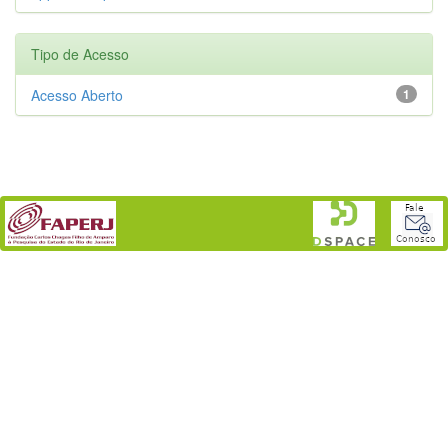
Tipo de Acesso
Acesso Aberto
1