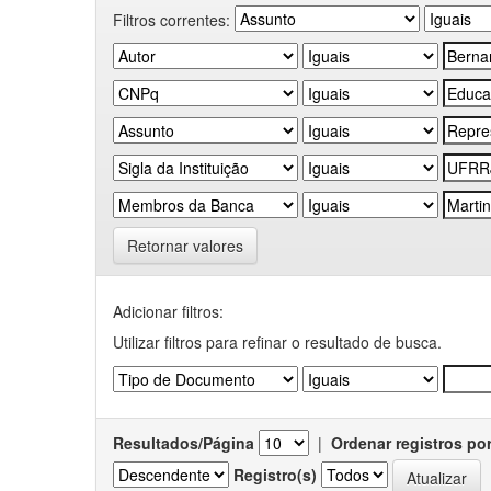
Filtros correntes:
Retornar valores
Adicionar filtros:
Utilizar filtros para refinar o resultado de busca.
Resultados/Página
|
Ordenar registros po
Registro(s)