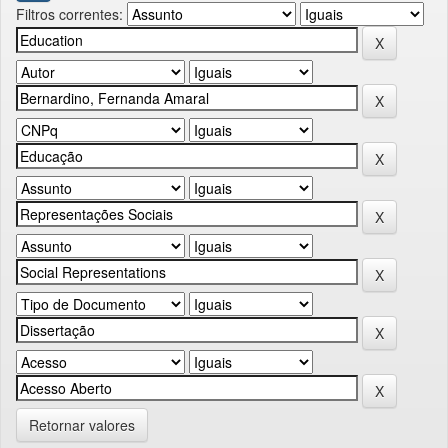
Filtros correntes:
Retornar valores