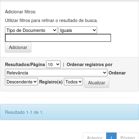
Adicionar filtros:
Utilizar filtros para refinar o resultado de busca.
Resultados/Página
|
Ordenar registros por
Ordenar
Registro(s)
Resultado 1-1 de 1.
Anterior
1
Póximo