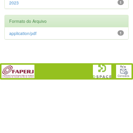
2023
1
Formato do Arquivo
application/pdf
1