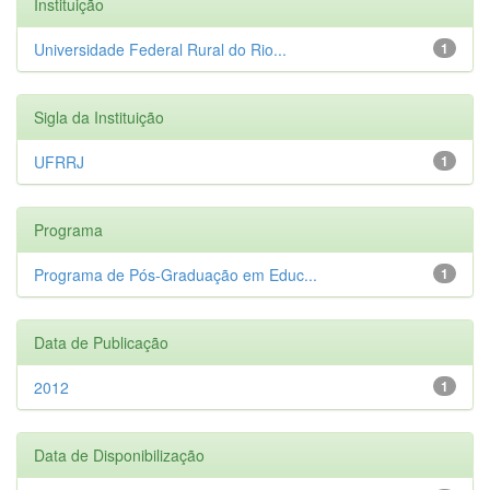
Instituição
Universidade Federal Rural do Rio...
1
Sigla da Instituição
UFRRJ
1
Programa
Programa de Pós-Graduação em Educ...
1
Data de Publicação
2012
1
Data de Disponibilização