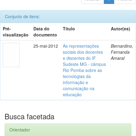
Conjunto de itens:
Pré-
Data do
Título
Autor(es)
visualização
documento
25-mai-2012
As representações
Bernardino,
sociais dos docentes
Fernanda
e discentes do IF
Amaral
Sudeste MG - câmpus
Rio Pomba sobre as
tecnologias da
informação e
comunicação na
educação
Busca facetada
Orientador