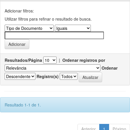
Adicionar filtros:
Utilizar filtros para refinar o resultado de busca.
Resultados/Página
|
Ordenar registros por
Ordenar
Registro(s)
Resultado 1-1 de 1.
Anterior
1
Póximo