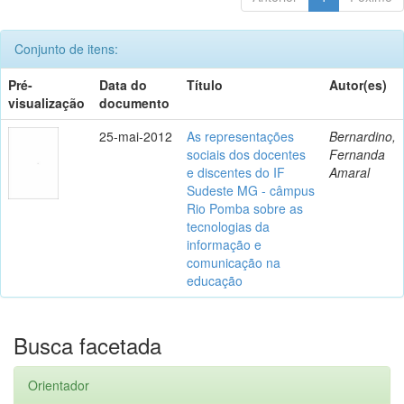
Conjunto de itens:
Pré-
Data do
Título
Autor(es)
visualização
documento
25-mai-2012
As representações
Bernardino,
sociais dos docentes
Fernanda
e discentes do IF
Amaral
Sudeste MG - câmpus
Rio Pomba sobre as
tecnologias da
informação e
comunicação na
educação
Busca facetada
Orientador