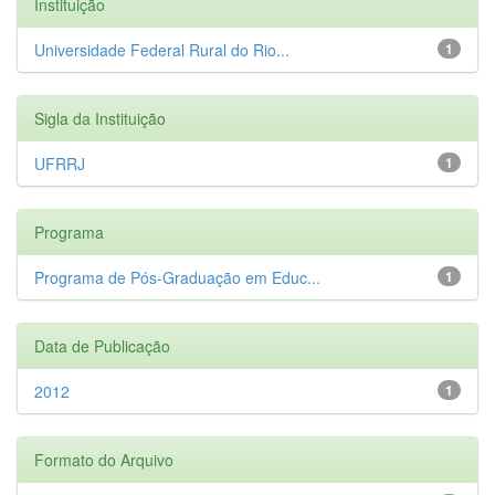
Instituição
Universidade Federal Rural do Rio...
1
Sigla da Instituição
UFRRJ
1
Programa
Programa de Pós-Graduação em Educ...
1
Data de Publicação
2012
1
Formato do Arquivo