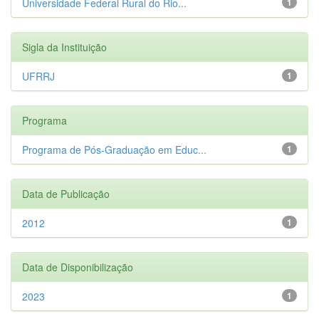
Universidade Federal Rural do Rio...
1
Sigla da Instituição
UFRRJ
1
Programa
Programa de Pós-Graduação em Educ...
1
Data de Publicação
2012
1
Data de Disponibilização
2023
1