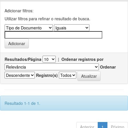
Adicionar filtros:
Utilizar filtros para refinar o resultado de busca.
Resultados/Página
|
Ordenar registros por
Ordenar
Registro(s)
Resultado 1-1 de 1.
Anterior
1
Póximo