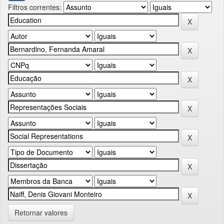
Filtros correntes:
Retornar valores