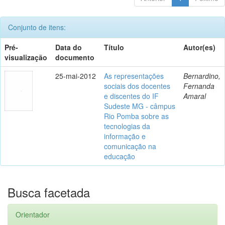
Conjunto de itens:
Pré-
Data do
Título
Autor(es)
visualização
documento
25-mai-2012
As representações
Bernardino,
sociais dos docentes
Fernanda
e discentes do IF
Amaral
Sudeste MG - câmpus
Rio Pomba sobre as
tecnologias da
informação e
comunicação na
educação
Busca facetada
Orientador