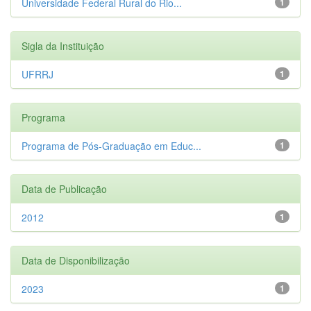
Universidade Federal Rural do Rio...
1
Sigla da Instituição
UFRRJ
1
Programa
Programa de Pós-Graduação em Educ...
1
Data de Publicação
2012
1
Data de Disponibilização
2023
1