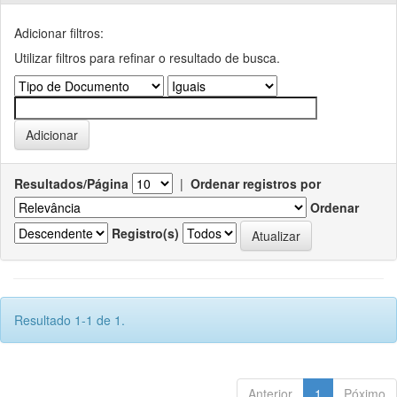
Adicionar filtros:
Utilizar filtros para refinar o resultado de busca.
Resultados/Página
|
Ordenar registros por
Ordenar
Registro(s)
Resultado 1-1 de 1.
Anterior
1
Póximo