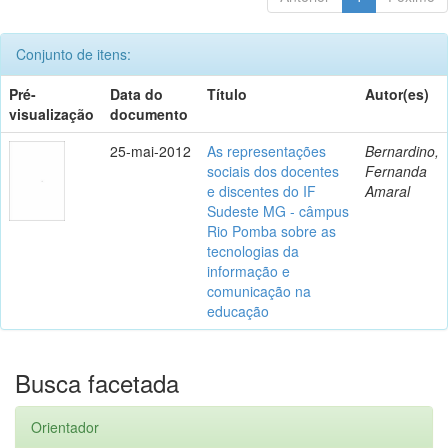
Conjunto de itens:
Pré-
Data do
Título
Autor(es)
visualização
documento
25-mai-2012
As representações
Bernardino,
sociais dos docentes
Fernanda
e discentes do IF
Amaral
Sudeste MG - câmpus
Rio Pomba sobre as
tecnologias da
informação e
comunicação na
educação
Busca facetada
Orientador