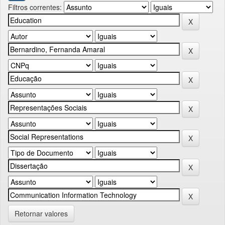
Filtros correntes:
Retornar valores