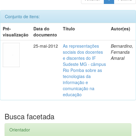
Conjunto de itens:
Pré-
Data do
Título
Autor(es)
visualização
documento
25-mai-2012
As representações
Bernardino,
sociais dos docentes
Fernanda
e discentes do IF
Amaral
Sudeste MG - câmpus
Rio Pomba sobre as
tecnologias da
informação e
comunicação na
educação
Busca facetada
Orientador