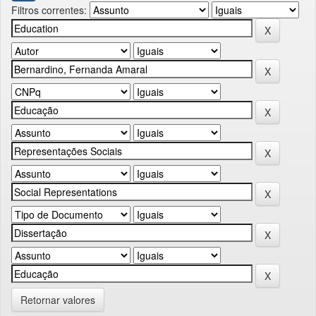
Filtros correntes:
Retornar valores