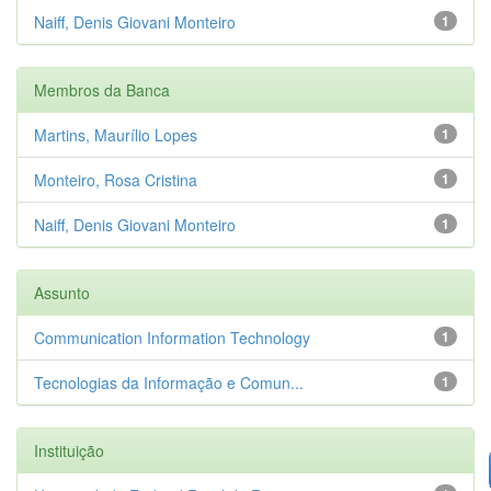
Naiff, Denis Giovani Monteiro
1
Membros da Banca
Martins, Maurílio Lopes
1
Monteiro, Rosa Cristina
1
Naiff, Denis Giovani Monteiro
1
Assunto
Communication Information Technology
1
Tecnologias da Informação e Comun...
1
Instituição