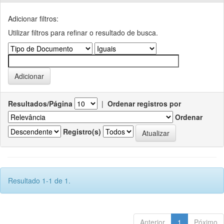
Adicionar filtros:
Utilizar filtros para refinar o resultado de busca.
Resultados/Página
|
Ordenar registros por
Ordenar
Registro(s)
Resultado 1-1 de 1.
Anterior
1
Póximo