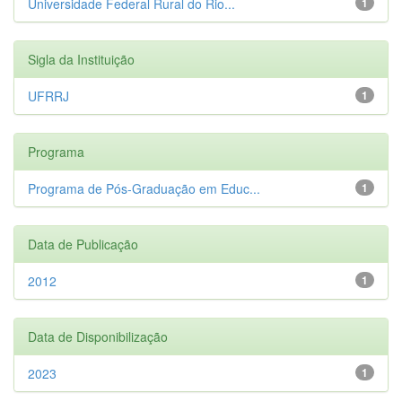
Universidade Federal Rural do Rio...
1
Sigla da Instituição
UFRRJ
1
Programa
Programa de Pós-Graduação em Educ...
1
Data de Publicação
2012
1
Data de Disponibilização
2023
1