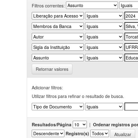
Filtros correntes:
Retornar valores
Adicionar filtros:
Utilizar filtros para refinar o resultado de busca.
Resultados/Página
|
Ordenar registros po
Registro(s)