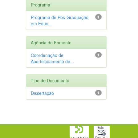
Programa
Programa de Pós-Graduação
1
em Educ...
Agência de Fomento
Coordenação de
1
Aperfeiçoamento de...
Tipo de Documento
Dissertação
1