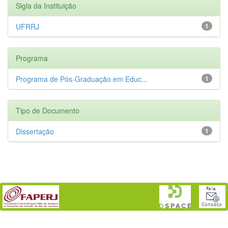
Sigla da Instituição
UFRRJ
1
Programa
Programa de Pós-Graduação em Educ...
1
Tipo de Documento
Dissertação
1