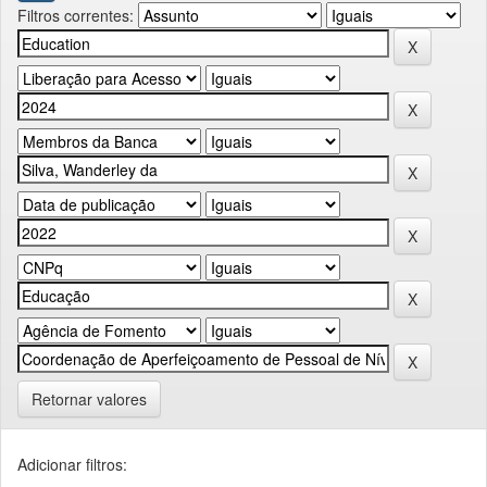
Filtros correntes:
Retornar valores
Adicionar filtros: