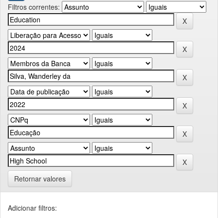
Filtros correntes:
Retornar valores
Adicionar filtros: