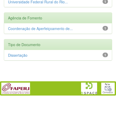
Universidade Federal Rural do Rio...
1
Agência de Fomento
Coordenação de Aperfeiçoamento de...
1
Tipo de Documento
Dissertação
1