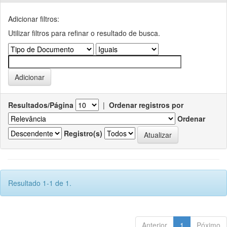
Adicionar filtros:
Utilizar filtros para refinar o resultado de busca.
Resultados/Página
|
Ordenar registros por
Ordenar
Registro(s)
Resultado 1-1 de 1.
Anterior
1
Póximo