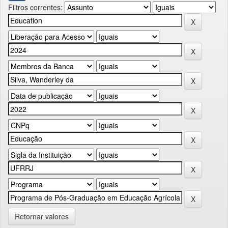
Filtros correntes:
Retornar valores