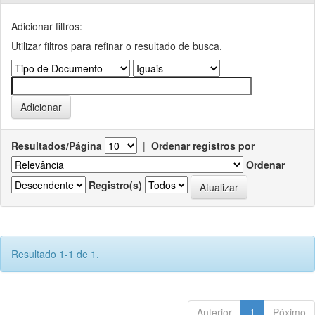
Adicionar filtros:
Utilizar filtros para refinar o resultado de busca.
Resultados/Página
|
Ordenar registros por
Ordenar
Registro(s)
Resultado 1-1 de 1.
Anterior
1
Póximo