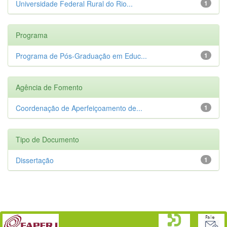
Universidade Federal Rural do Rio...
1
Programa
Programa de Pós-Graduação em Educ...
1
Agência de Fomento
Coordenação de Aperfeiçoamento de...
1
Tipo de Documento
Dissertação
1