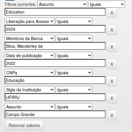
Filtros correntes:
Retornar valores