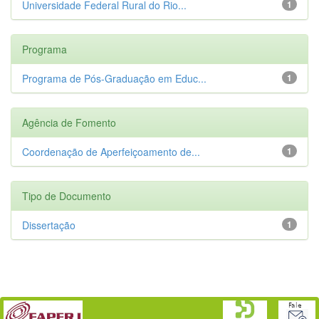
Universidade Federal Rural do Rio...
1
Programa
Programa de Pós-Graduação em Educ...
1
Agência de Fomento
Coordenação de Aperfeiçoamento de...
1
Tipo de Documento
Dissertação
1