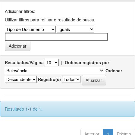
Adicionar filtros:
Utilizar filtros para refinar o resultado de busca.
Resultados/Página
|
Ordenar registros por
Ordenar
Registro(s)
Resultado 1-1 de 1.
Anterior
1
Póximo