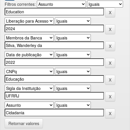
Filtros correntes:
Retornar valores