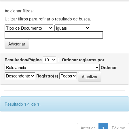
Adicionar filtros:
Utilizar filtros para refinar o resultado de busca.
Resultados/Página
|
Ordenar registros por
Ordenar
Registro(s)
Resultado 1-1 de 1.
Anterior
1
Póximo