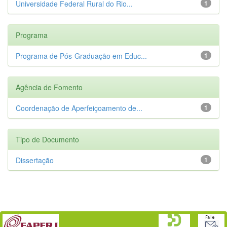
Universidade Federal Rural do Rio...
1
Programa
Programa de Pós-Graduação em Educ...
1
Agência de Fomento
Coordenação de Aperfeiçoamento de...
1
Tipo de Documento
Dissertação
1