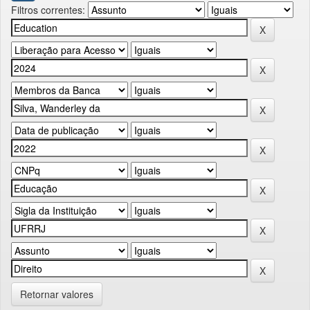
Filtros correntes:
Retornar valores