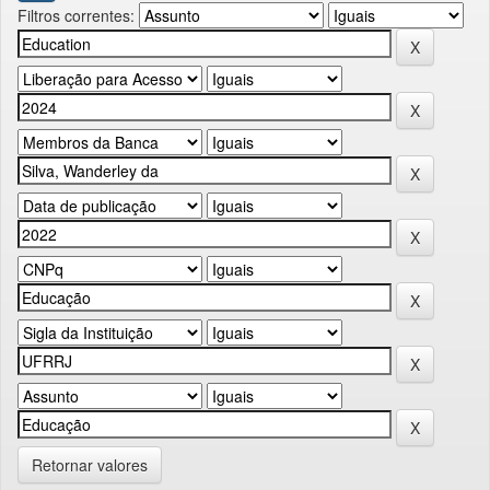
Filtros correntes:
Retornar valores