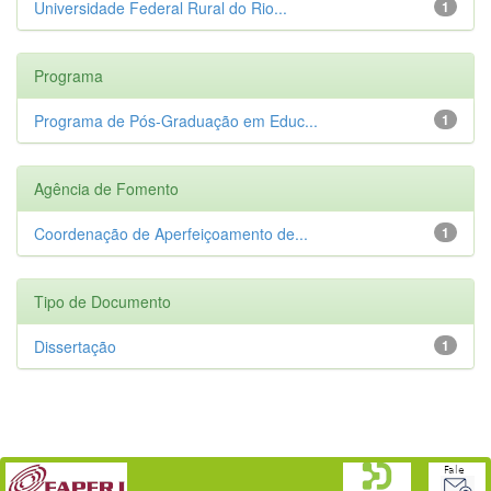
Universidade Federal Rural do Rio...
1
Programa
Programa de Pós-Graduação em Educ...
1
Agência de Fomento
Coordenação de Aperfeiçoamento de...
1
Tipo de Documento
Dissertação
1