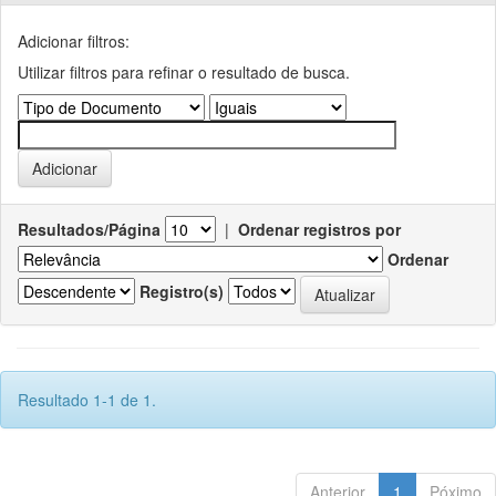
Adicionar filtros:
Utilizar filtros para refinar o resultado de busca.
Resultados/Página
|
Ordenar registros por
Ordenar
Registro(s)
Resultado 1-1 de 1.
Anterior
1
Póximo