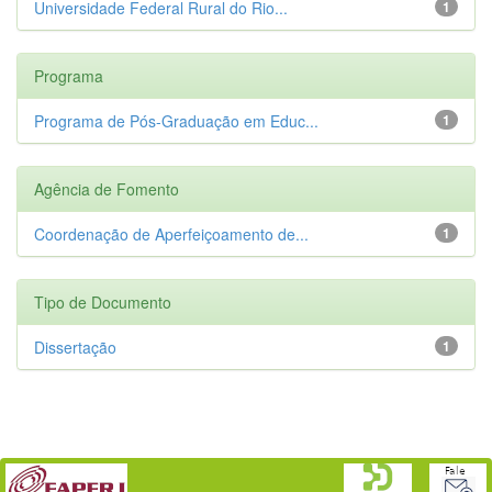
Universidade Federal Rural do Rio...
1
Programa
Programa de Pós-Graduação em Educ...
1
Agência de Fomento
Coordenação de Aperfeiçoamento de...
1
Tipo de Documento
Dissertação
1