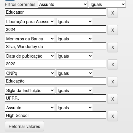
Filtros correntes:
Retornar valores