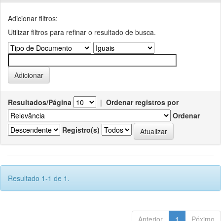
Adicionar filtros:
Utilizar filtros para refinar o resultado de busca.
Resultados/Página
|
Ordenar registros por
Ordenar
Registro(s)
Resultado 1-1 de 1.
Anterior
1
Póximo