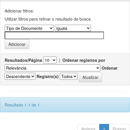
Adicionar filtros:
Utilizar filtros para refinar o resultado de busca.
Resultados/Página
|
Ordenar registros por
Ordenar
Registro(s)
Resultado 1-1 de 1.
Anterior
1
Póximo