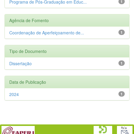
Programa de Pós-Graduação em Educ...
1
Agência de Fomento
Coordenação de Aperfeiçoamento de...
1
Tipo de Documento
Dissertação
1
Data de Publicação
2024
1