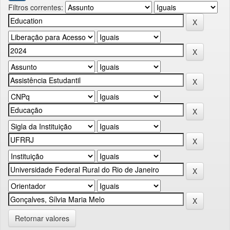
Filtros correntes:
Retornar valores