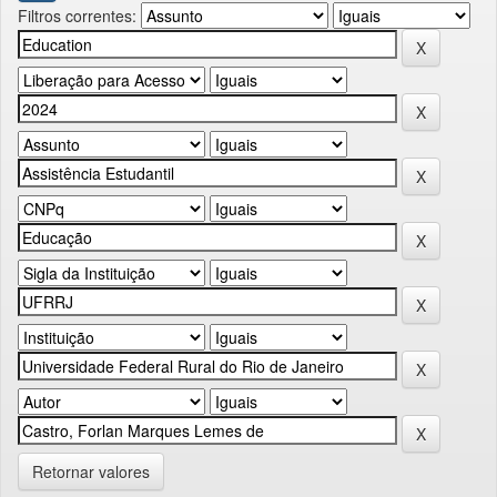
Filtros correntes:
Retornar valores