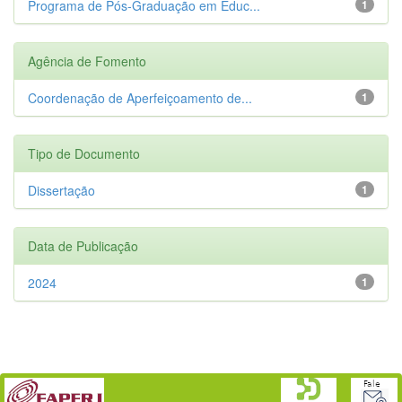
Programa de Pós-Graduação em Educ...
1
Agência de Fomento
Coordenação de Aperfeiçoamento de...
1
Tipo de Documento
Dissertação
1
Data de Publicação
2024
1