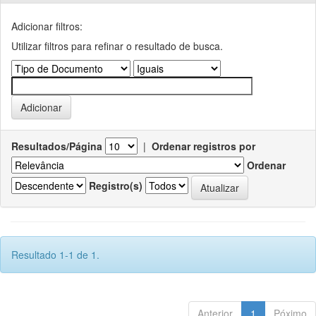
Adicionar filtros:
Utilizar filtros para refinar o resultado de busca.
Resultados/Página
|
Ordenar registros por
Ordenar
Registro(s)
Resultado 1-1 de 1.
Anterior
1
Póximo