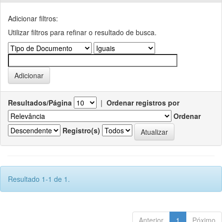
Adicionar filtros:
Utilizar filtros para refinar o resultado de busca.
Resultados/Página
|
Ordenar registros por
Ordenar
Registro(s)
Resultado 1-1 de 1.
Anterior
1
Póximo