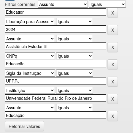
Filtros correntes:
Retornar valores