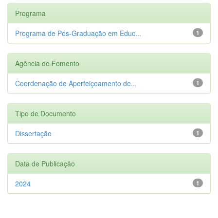
Programa
Programa de Pós-Graduação em Educ...
1
Agência de Fomento
Coordenação de Aperfeiçoamento de...
1
Tipo de Documento
Dissertação
1
Data de Publicação
2024
1