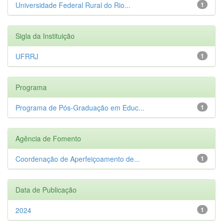
Universidade Federal Rural do Rio...
1
Sigla da Instituição
UFRRJ
1
Programa
Programa de Pós-Graduação em Educ...
1
Agência de Fomento
Coordenação de Aperfeiçoamento de...
1
Data de Publicação
2024
1