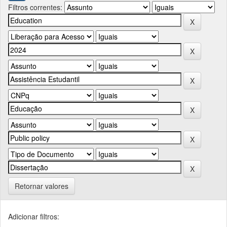
Filtros correntes:
Retornar valores
Adicionar filtros: